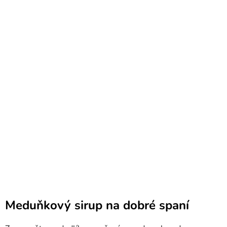
Meduňkový sirup na dobré spaní