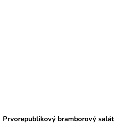
Prvorepublikový bramborový salát