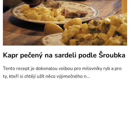
Kapr pečený na sardeli podle Šroubka
Tento recept je dokonalou volbou pro milovníky ryb a pro
ty, kteří si chtějí užít něco výjimečného n...