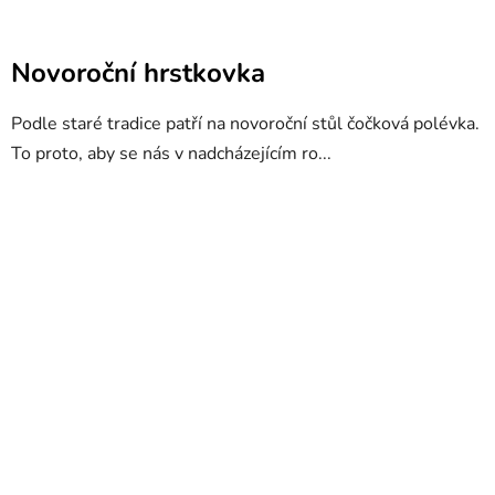
Novoroční hrstkovka
Podle staré tradice patří na novoroční stůl čočková polévka.
To proto, aby se nás v nadcházejícím ro...