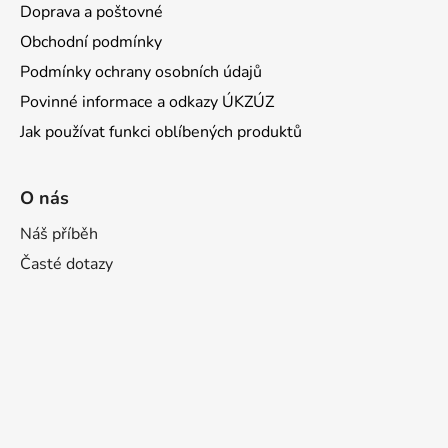
Doprava a poštovné
Obchodní podmínky
Podmínky ochrany osobních údajů
Povinné informace a odkazy ÚKZÚZ
Jak používat funkci oblíbených produktů
O nás
Náš příběh
Časté dotazy