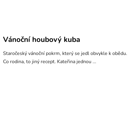
Vánoční houbový kuba
Staročeský vánoční pokrm, který se jedl obvykle k obědu.
Co rodina, to jiný recept. Kateřina jednou ...