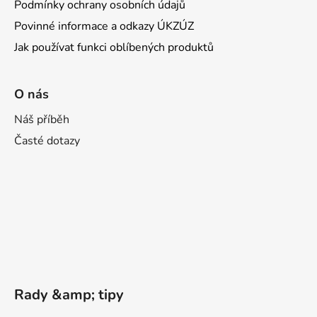
Podmínky ochrany osobních údajů
Povinné informace a odkazy ÚKZÚZ
Jak používat funkci oblíbených produktů
O nás
Náš příběh
Časté dotazy
Rady &amp; tipy