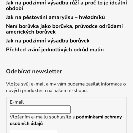
Jak na podzimní výsadbu růží a proč to je ideální
období
Jak na pěstování amarylisu – hvězdníků
Není borůvka jako borůvka, průvodce odrůdami
amerických borůvek
Jak na podzimní výsadbu borůvek
Přehled zrání jednotlivých odrůd malin
Odebírat newsletter
Vložte svůj e-mail a my vám budeme zasílat informace o
nových produktech na našem e-shopu.
E-mail
Vložením e-mailu souhlasíte s
podmínkami ochrany
osobních údajů