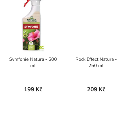
Symfonie Natura - 500
Rock Effect Natura -
ml
250 ml
199 Kč
209 Kč