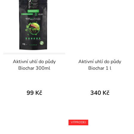
Aktivní uhlí do půdy
Aktivní uhlí do půdy
Biochar 300ml
Biochar 1 l
99 Kč
340 Kč
VÝPRODEJ