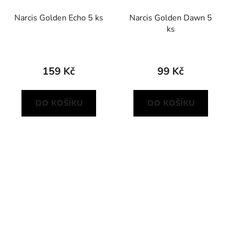
Narcis Golden Echo 5 ks
Narcis Golden Dawn 5
ks
159 Kč
99 Kč
DO KOŠÍKU
DO KOŠÍKU