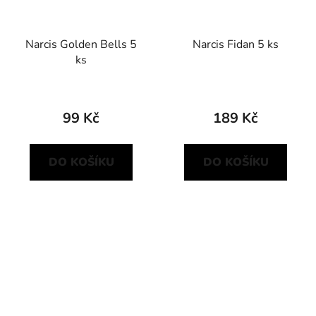
Narcis Golden Bells 5
Narcis Fidan 5 ks
ks
99 Kč
189 Kč
DO KOŠÍKU
DO KOŠÍKU