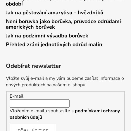
období
Jak na pěstování amarylisu – hvězdníků
Není borůvka jako borůvka, průvodce odrůdami
amerických borůvek
Jak na podzimní výsadbu borůvek
Přehled zrání jednotlivých odrůd malin
Odebírat newsletter
Vložte svůj e-mail a my vám budeme zasílat informace o
nových produktech na našem e-shopu.
E-mail
Vložením e-mailu souhlasíte s
podmínkami ochrany
osobních údajů