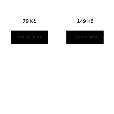
79 Kč
149 Kč
DO KOŠÍKU
DO KOŠÍKU