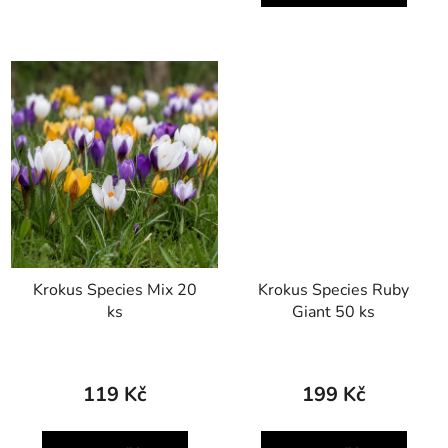
Krokus Species Mix 20
Krokus Species Ruby
ks
Giant 50 ks
119 Kč
199 Kč