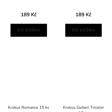
189 Kč
189 Kč
DO KOŠÍKU
DO KOŠÍKU
Krokus Romance 15 ks
Krokus Sieberi Tricolor