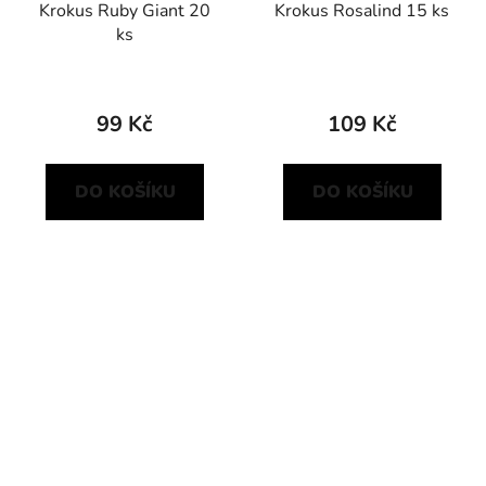
Krokus Ruby Giant 20
Krokus Rosalind 15 ks
ks
99 Kč
109 Kč
DO KOŠÍKU
DO KOŠÍKU