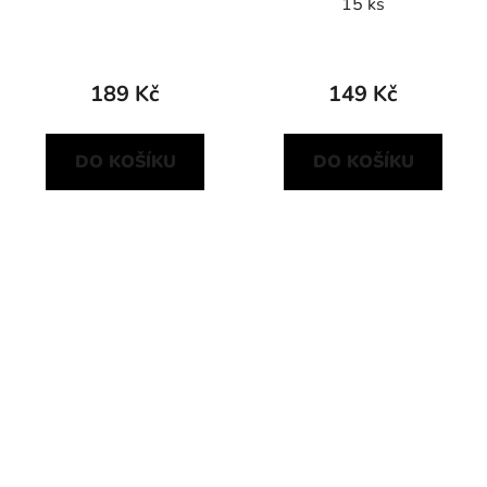
15 ks
189 Kč
149 Kč
DO KOŠÍKU
DO KOŠÍKU