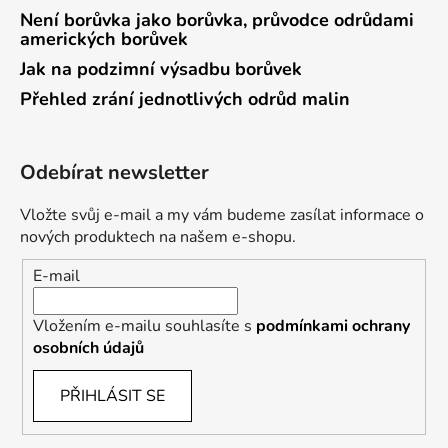
Není borůvka jako borůvka, průvodce odrůdami
amerických borůvek
Jak na podzimní výsadbu borůvek
Přehled zrání jednotlivých odrůd malin
Odebírat newsletter
Vložte svůj e-mail a my vám budeme zasílat informace o
nových produktech na našem e-shopu.
E-mail
Vložením e-mailu souhlasíte s
podmínkami ochrany
osobních údajů
PŘIHLÁSIT SE