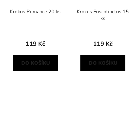
Krokus Romance 20 ks
Krokus Fuscotinctus 15
ks
119 Kč
119 Kč
DO KOŠÍKU
DO KOŠÍKU