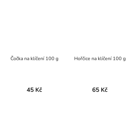
Čočka na klíčení 100 g
Hořčice na klíčení 100 g
45 Kč
65 Kč