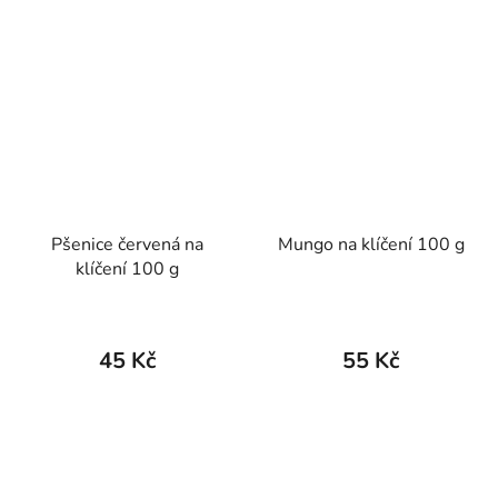
Pšenice červená na
Mungo na klíčení 100 g
klíčení 100 g
45 Kč
55 Kč