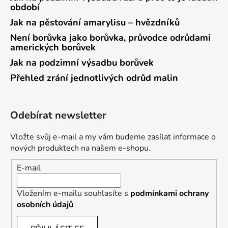
období
Jak na pěstování amarylisu – hvězdníků
Není borůvka jako borůvka, průvodce odrůdami
amerických borůvek
Jak na podzimní výsadbu borůvek
Přehled zrání jednotlivých odrůd malin
Odebírat newsletter
Vložte svůj e-mail a my vám budeme zasílat informace o
nových produktech na našem e-shopu.
E-mail
Vložením e-mailu souhlasíte s
podmínkami ochrany
osobních údajů