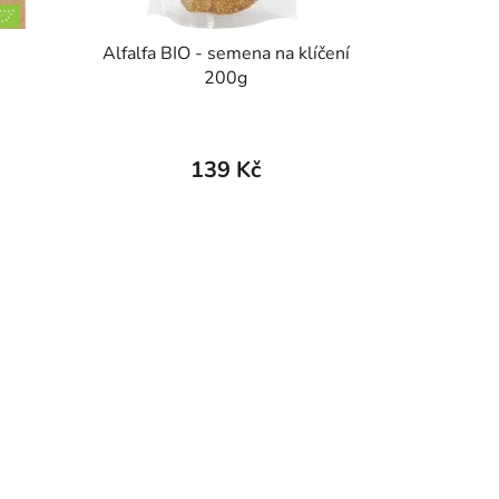
Alfalfa BIO - semena na klíčení
200g
139 Kč