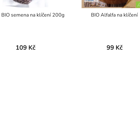
 BIO semena na klíčení 200g
BIO Alfalfa na klíčení
109 Kč
99 Kč