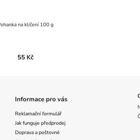
ohanka na klíčení 100 g
55 Kč
Informace pro vás
Reklamační formulář
Jak funguje předprodej
Doprava a poštovné