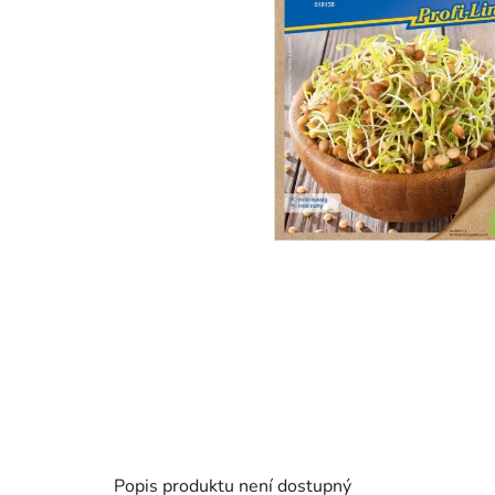
Popis produktu není dostupný