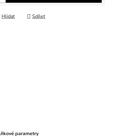
Hlídat
Sdílet
ňkové parametry