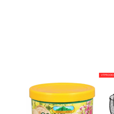
VÝPRODEJ