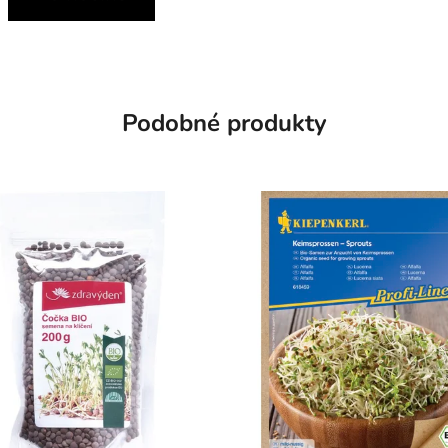
Podobné produkty