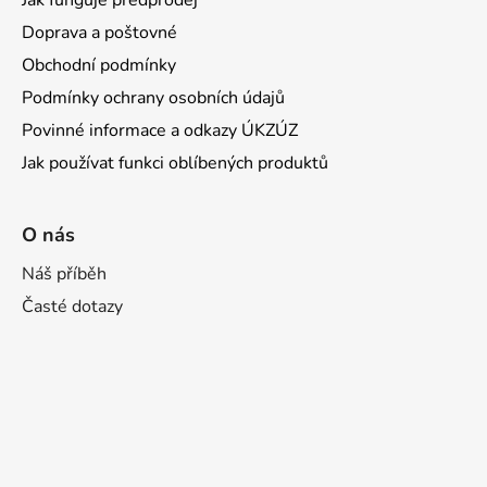
Doprava a poštovné
Obchodní podmínky
Podmínky ochrany osobních údajů
Povinné informace a odkazy ÚKZÚZ
Jak používat funkci oblíbených produktů
O nás
Náš příběh
Časté dotazy