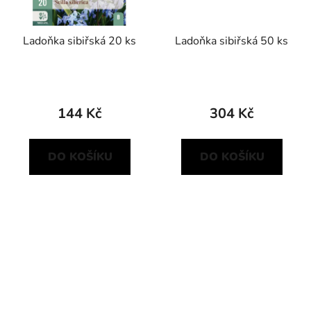
Ladoňka sibiřská 20 ks
Ladoňka sibiřská 50 ks
144 Kč
304 Kč
DO KOŠÍKU
DO KOŠÍKU