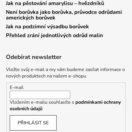
Jak na pěstování amarylisu – hvězdníků
Není borůvka jako borůvka, průvodce odrůdami
amerických borůvek
Jak na podzimní výsadbu borůvek
Přehled zrání jednotlivých odrůd malin
Odebírat newsletter
Vložte svůj e-mail a my vám budeme zasílat informace o
nových produktech na našem e-shopu.
E-mail
Vložením e-mailu souhlasíte s
podmínkami ochrany
osobních údajů
PŘIHLÁSIT SE