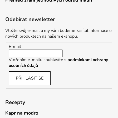
Odebírat newsletter
Vložte svůj e-mail a my vám budeme zasílat informace o
nových produktech na našem e-shopu.
E-mail
Vložením e-mailu souhlasíte s
podmínkami ochrany
osobních údajů
PŘIHLÁSIT SE
Recepty
Kapr na modro