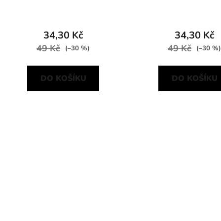
34,30 Kč
34,30 Kč
49 Kč
49 Kč
(–30 %)
(–30 %)
DO KOŠÍKU
DO KOŠÍKU