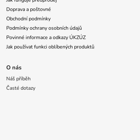
Doprava a poštovné
Obchodní podmínky
Podmínky ochrany osobních údajů
Povinné informace a odkazy ÚKZÚZ
Jak používat funkci oblíbených produktů
O nás
Náš příběh
Časté dotazy