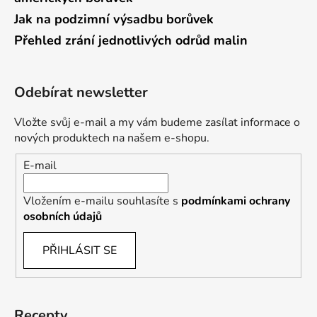
Jak na podzimní výsadbu borůvek
Přehled zrání jednotlivých odrůd malin
Odebírat newsletter
Vložte svůj e-mail a my vám budeme zasílat informace o
nových produktech na našem e-shopu.
E-mail
Vložením e-mailu souhlasíte s
podmínkami ochrany
osobních údajů
PŘIHLÁSIT SE
Recepty