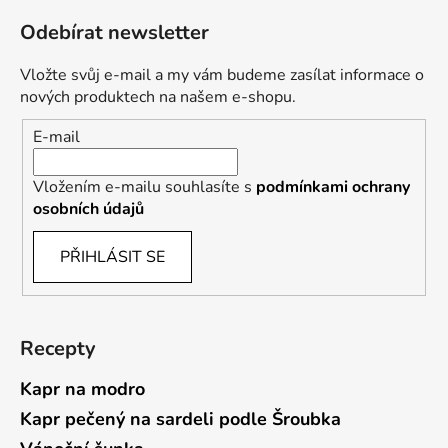
Odebírat newsletter
Vložte svůj e-mail a my vám budeme zasílat informace o
nových produktech na našem e-shopu.
E-mail
Vložením e-mailu souhlasíte s
podmínkami ochrany
osobních údajů
PŘIHLÁSIT SE
Recepty
Kapr na modro
Kapr pečený na sardeli podle Šroubka