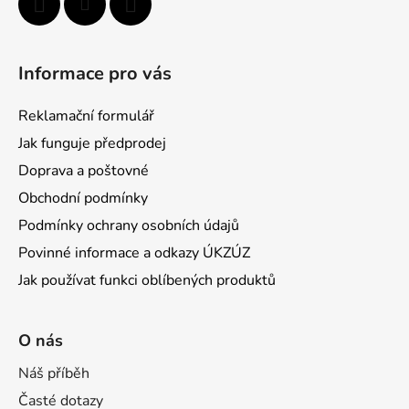
Informace pro vás
Reklamační formulář
Jak funguje předprodej
Doprava a poštovné
Obchodní podmínky
Podmínky ochrany osobních údajů
Povinné informace a odkazy ÚKZÚZ
Jak používat funkci oblíbených produktů
O nás
Náš příběh
Časté dotazy