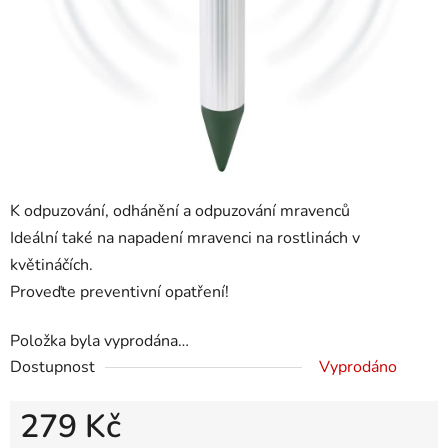
K odpuzování, odhánění a odpuzování mravenců
Ideální také na napadení mravenci na rostlinách v
květináčích.
Proveďte preventivní opatření!
Položka byla vyprodána…
Dostupnost
Vyprodáno
279 Kč