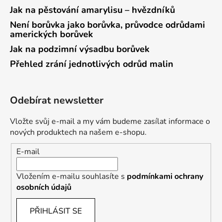
Jak na pěstování amarylisu – hvězdníků
Není borůvka jako borůvka, průvodce odrůdami
amerických borůvek
Jak na podzimní výsadbu borůvek
Přehled zrání jednotlivých odrůd malin
Odebírat newsletter
Vložte svůj e-mail a my vám budeme zasílat informace o
nových produktech na našem e-shopu.
E-mail
Vložením e-mailu souhlasíte s
podmínkami ochrany
osobních údajů
PŘIHLÁSIT SE