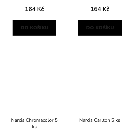
164 Kč
164 Kč
DO KOŠÍKU
DO KOŠÍKU
Narcis Chromacolor 5
Narcis Carlton 5 ks
ks