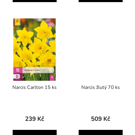
Narcis Carlton 15 ks
Narcis žlutý 70 ks
239 Kč
509 Kč