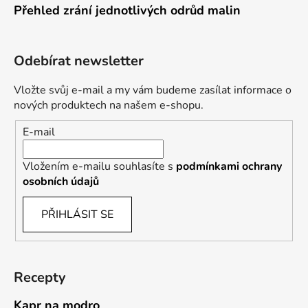
Přehled zrání jednotlivých odrůd malin
Odebírat newsletter
Vložte svůj e-mail a my vám budeme zasílat informace o
nových produktech na našem e-shopu.
E-mail
Vložením e-mailu souhlasíte s
podmínkami ochrany
osobních údajů
PŘIHLÁSIT SE
Recepty
Kapr na modro