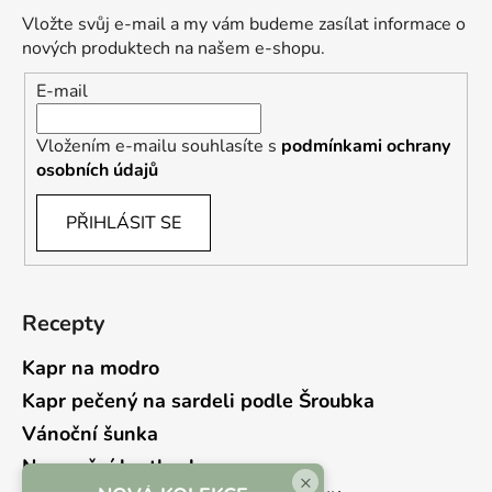
Vložte svůj e-mail a my vám budeme zasílat informace o
nových produktech na našem e-shopu.
E-mail
Vložením e-mailu souhlasíte s
podmínkami ochrany
osobních údajů
PŘIHLÁSIT SE
Recepty
Kapr na modro
Kapr pečený na sardeli podle Šroubka
Vánoční šunka
Novoroční hrstkovka
×