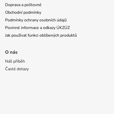
Doprava a poštovné
Obchodní podmínky
Podmínky ochrany osobních údajů
Povinné informace a odkazy ÚKZÚZ
Jak používat funkci oblíbených produktů
O nás
Náš příběh
Časté dotazy