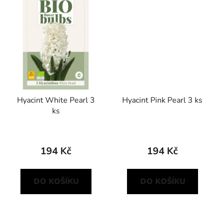
Hyacint White Pearl 3
Hyacint Pink Pearl 3 ks
ks
194 Kč
194 Kč
DO KOŠÍKU
DO KOŠÍKU