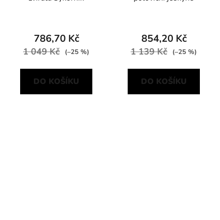
786,70 Kč
854,20 Kč
1 049 Kč
1 139 Kč
(–25 %)
(–25 %)
DO KOŠÍKU
DO KOŠÍKU