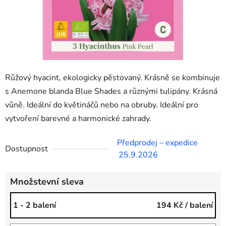
Růžový hyacint, ekologicky pěstovaný. Krásně se kombinuje
s Anemone blanda Blue Shades a různými tulipány. Krásná
vůně. Ideální do květináčů nebo na obruby. Ideální pro
vytvoření barevné a harmonické zahrady.
Předprodej – expedice
Dostupnost
25.9.2026
Množstevní sleva
1 - 2 balení
194 Kč
/ balení