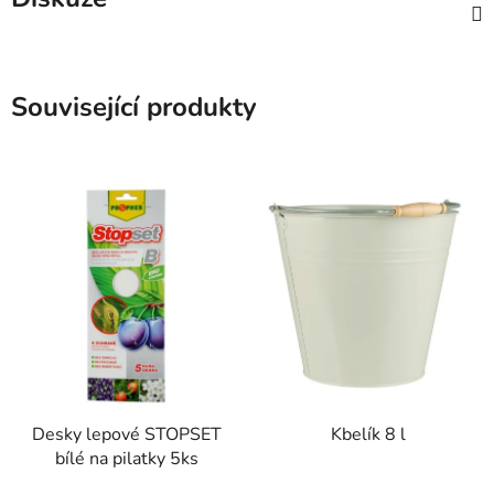
Související produkty
Desky lepové STOPSET
Kbelík 8 l
bílé na pilatky 5ks