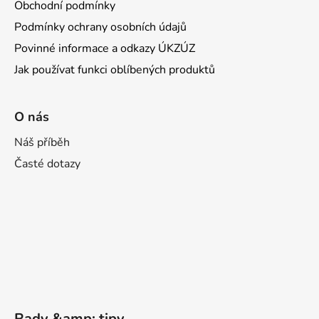
Obchodní podmínky
Podmínky ochrany osobních údajů
Povinné informace a odkazy ÚKZÚZ
Jak používat funkci oblíbených produktů
O nás
Náš příběh
Časté dotazy
Rady &amp; tipy