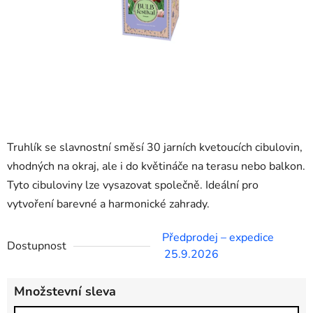
Truhlík se slavnostní směsí 30 jarních kvetoucích cibulovin,
vhodných na okraj, ale i do květináče na terasu nebo balkon.
Tyto cibuloviny lze vysazovat společně. Ideální pro
vytvoření barevné a harmonické zahrady.
Předprodej – expedice
Dostupnost
25.9.2026
Množstevní sleva