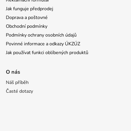
Reklamační formulář
Jak funguje předprodej
Doprava a poštovné
Obchodní podmínky
Podmínky ochrany osobních údajů
Povinné informace a odkazy ÚKZÚZ
Jak používat funkci oblíbených produktů
O nás
Náš příběh
Časté dotazy