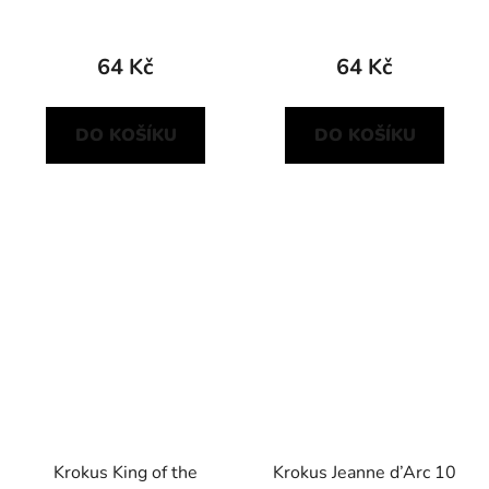
64 Kč
64 Kč
DO KOŠÍKU
DO KOŠÍKU
Krokus King of the
Krokus Jeanne d’Arc 10