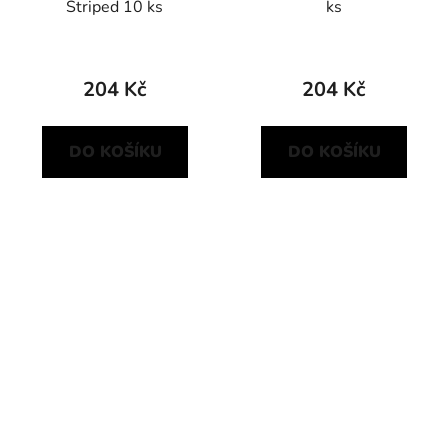
Striped 10 ks
ks
204 Kč
204 Kč
DO KOŠÍKU
DO KOŠÍKU