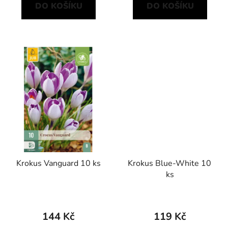
DO KOŠÍKU
DO KOŠÍKU
Krokus Vanguard 10 ks
Krokus Blue-White 10
ks
144 Kč
119 Kč