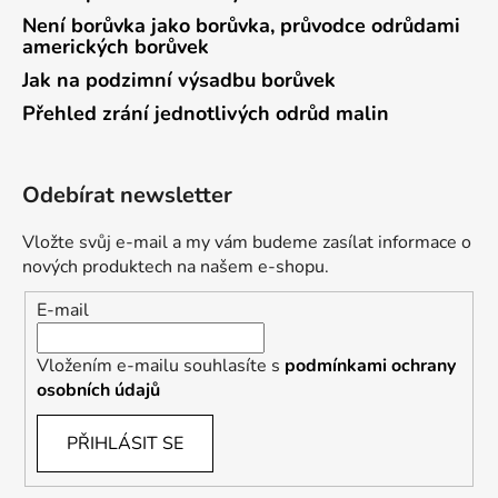
Není borůvka jako borůvka, průvodce odrůdami
amerických borůvek
Jak na podzimní výsadbu borůvek
Přehled zrání jednotlivých odrůd malin
Odebírat newsletter
Vložte svůj e-mail a my vám budeme zasílat informace o
nových produktech na našem e-shopu.
E-mail
Vložením e-mailu souhlasíte s
podmínkami ochrany
osobních údajů
PŘIHLÁSIT SE