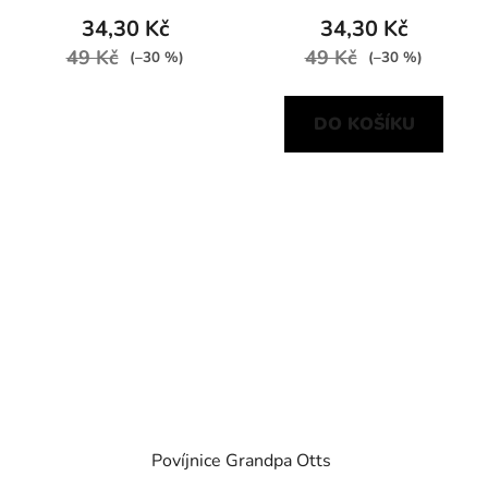
34,30 Kč
34,30 Kč
49 Kč
49 Kč
(–30 %)
(–30 %)
DO KOŠÍKU
Povíjnice Grandpa Otts