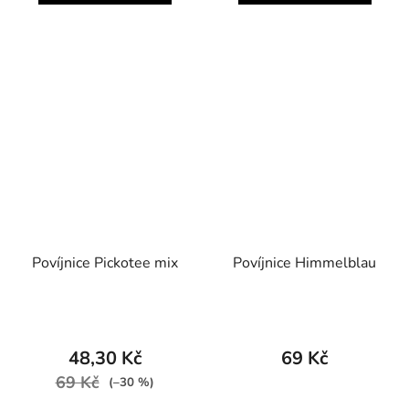
Povíjnice Pickotee mix
Povíjnice Himmelblau
48,30 Kč
69 Kč
69 Kč
(–30 %)