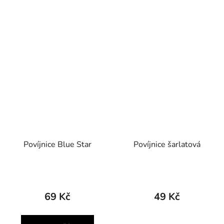
Povíjnice Blue Star
Povíjnice šarlatová
69 Kč
49 Kč