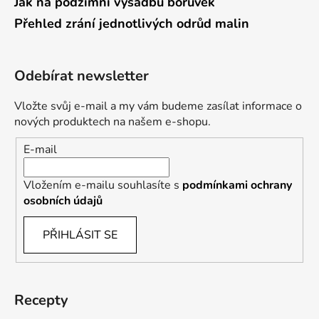
Jak na podzimní výsadbu borůvek
Přehled zrání jednotlivých odrůd malin
Odebírat newsletter
Vložte svůj e-mail a my vám budeme zasílat informace o
nových produktech na našem e-shopu.
E-mail
Vložením e-mailu souhlasíte s
podmínkami ochrany
osobních údajů
PŘIHLÁSIT SE
Recepty