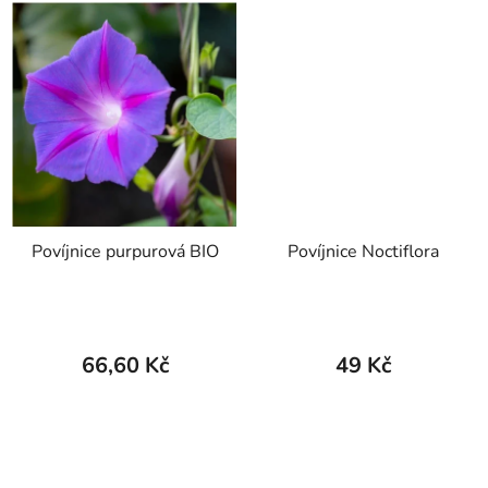
Povíjnice purpurová BIO
Povíjnice Noctiflora
66,60 Kč
49 Kč