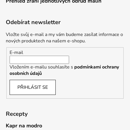
Přehled zrání jednotlivých odrůd malin
Odebírat newsletter
Vložte svůj e-mail a my vám budeme zasílat informace o
nových produktech na našem e-shopu.
E-mail
Vložením e-mailu souhlasíte s
podmínkami ochrany
osobních údajů
PŘIHLÁSIT SE
Recepty
Kapr na modro