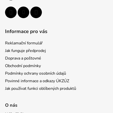
Informace pro vás
Reklamační formulář
Jak funguje předprodej
Doprava a poštovné
Obchodní podmínky
Podmínky ochrany osobních údajů
Povinné informace a odkazy ÚKZÚZ
Jak používat funkci oblíbených produktů
O nás