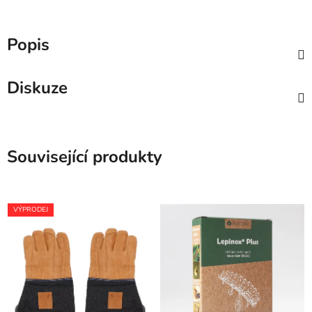
Popis
Diskuze
Související produkty
VÝPRODEJ