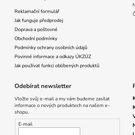
Reklamační formulář
Jak funguje předprodej
Doprava a poštovné
Obchodní podmínky
Podmínky ochrany osobních údajů
Povinné informace a odkazy ÚKZÚZ
Jak používat funkci oblíbených produktů
Odebírat newsletter
Vložte svůj e-mail a my vám budeme zasílat
informace o nových produktech na našem e-
shopu.
E-mail