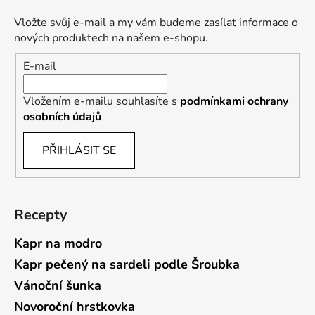
Vložte svůj e-mail a my vám budeme zasílat informace o
nových produktech na našem e-shopu.
E-mail
Vložením e-mailu souhlasíte s
podmínkami ochrany
osobních údajů
PŘIHLÁSIT SE
Recepty
Kapr na modro
Kapr pečený na sardeli podle Šroubka
Vánoční šunka
Novoroční hrstkovka