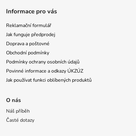
Informace pro vás
Reklamační formulář
Jak funguje předprodej
Doprava a poštovné
Obchodní podmínky
Podmínky ochrany osobních údajů
Povinné informace a odkazy ÚKZÚZ
Jak používat funkci oblíbených produktů
O nás
Náš příběh
Časté dotazy