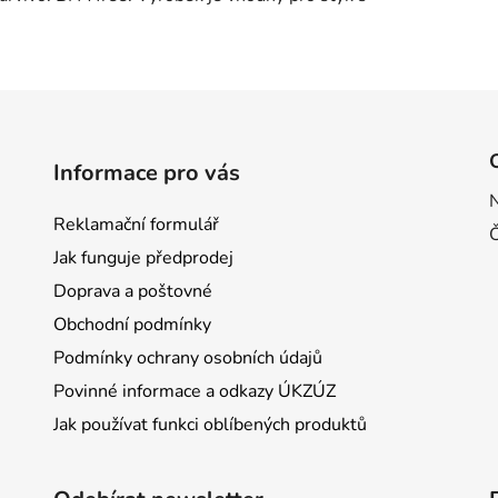
Informace pro vás
Reklamační formulář
Jak funguje předprodej
Doprava a poštovné
Obchodní podmínky
Podmínky ochrany osobních údajů
Povinné informace a odkazy ÚKZÚZ
Jak používat funkci oblíbených produktů