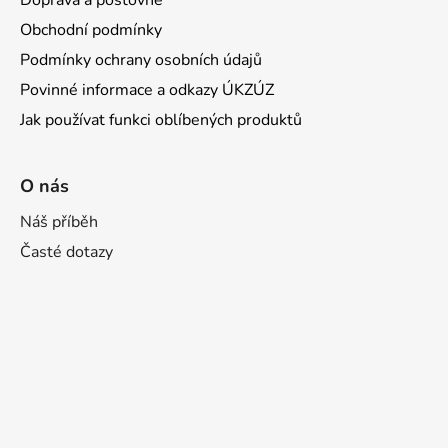
Doprava a poštovné
Obchodní podmínky
Podmínky ochrany osobních údajů
Povinné informace a odkazy ÚKZÚZ
Jak používat funkci oblíbených produktů
O nás
Náš příběh
Časté dotazy