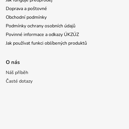
Doprava a poštovné
Obchodní podmínky
Podmínky ochrany osobních údajů
Povinné informace a odkazy ÚKZÚZ
Jak používat funkci oblíbených produktů
O nás
Náš příběh
Časté dotazy