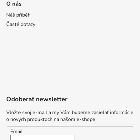
O nás
Náš příběh
Časté dotazy
Odoberať newsletter
Vložte svoj e-mail a my Vám budeme zasielať informácie
o nových produktoch na našom e-shope.
Email