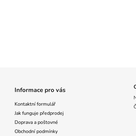
Informace pro vás
Kontaktní formulář
Jak funguje předprodej
Doprava a poštovné
Obchodní podmínky