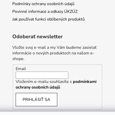
Podmínky ochrany osobních údajů
Povinné informace a odkazy ÚKZÚZ
Jak používat funkci oblíbených produktů
Odoberať newsletter
Vložte svoj e-mail a my Vám budeme zasielať
informácie o nových produktoch na našom e-
shope.
Email
Vložením e-mailu souhlasíte s
podmínkami
ochrany osobních údajů
PRIHLÁSIŤ SA