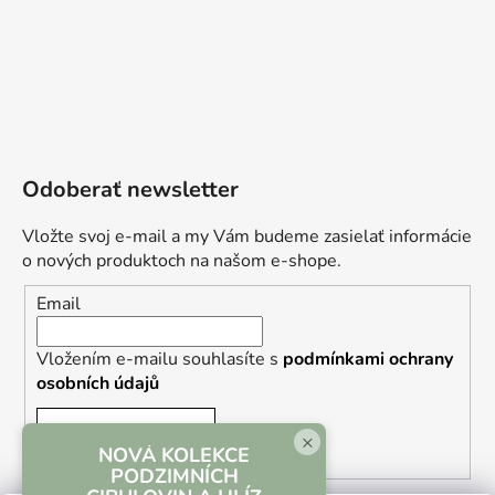
Odoberať newsletter
Vložte svoj e-mail a my Vám budeme zasielať informácie
o nových produktoch na našom e-shope.
Email
Vložením e-mailu souhlasíte s
podmínkami ochrany
osobních údajů
PRIHLÁSIŤ SA
×
NOVÁ KOLEKCE
PODZIMNÍCH