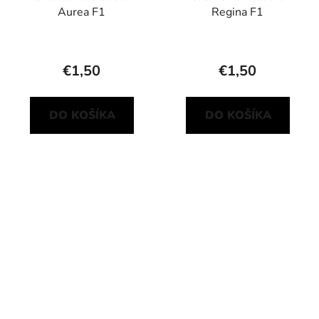
Aurea F1
Regina F1
€1,50
€1,50
DO KOŠÍKA
DO KOŠÍKA