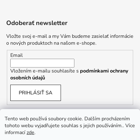
Odoberať newsletter
Vložte svoj e-mail a my Vám budeme zasielať informácie
o nových produktoch na našom e-shope.
Email
Vložením e-mailu souhlasíte s
podmínkami ochrany
osobních údajů
PRIHLÁSIŤ SA
Tento web používá soubory cookie. Dalším procházením
tohoto webu vyjadřujete souhlas s jejich používáním.. Více
informací
zde
.
Vrácení zboží a reklamace
Kontaktní formulář