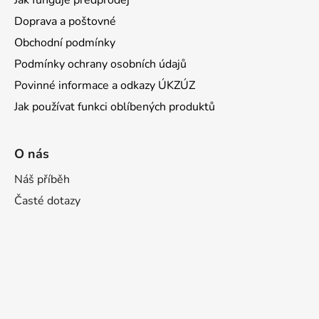
Doprava a poštovné
Obchodní podmínky
Podmínky ochrany osobních údajů
Povinné informace a odkazy ÚKZÚZ
Jak používat funkci oblíbených produktů
O nás
Náš příběh
Časté dotazy