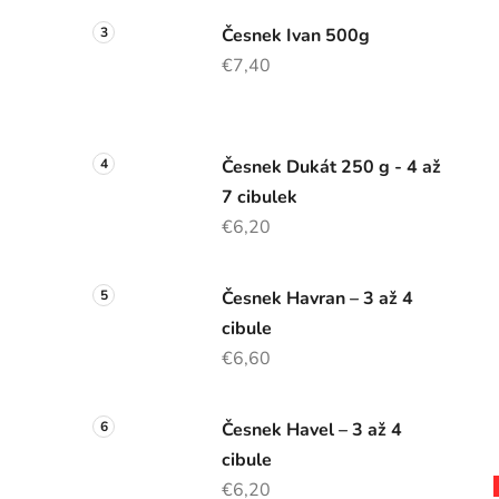
Česnek Ivan 500g
€7,40
Česnek Dukát 250 g - 4 až
7 cibulek
€6,20
Česnek Havran – 3 až 4
cibule
€6,60
Česnek Havel – 3 až 4
cibule
€6,20