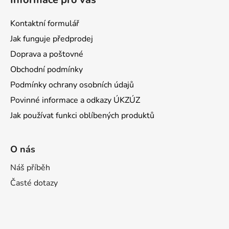
Kontaktní formulář
Jak funguje předprodej
Doprava a poštovné
Obchodní podmínky
Podmínky ochrany osobních údajů
Povinné informace a odkazy ÚKZÚZ
Jak používat funkci oblíbených produktů
O nás
Náš příběh
Časté dotazy