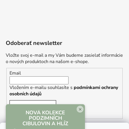
Odoberať newsletter
Vložte svoj e-mail a my Vám budeme zasielať informácie
o nových produktoch na našom e-shope.
Email
Vložením e-mailu souhlasíte s
podmínkami ochrany
osobních údajů
PRIHLÁSIŤ SA
×
NOVÁ KOLEKCE
PODZIMNÍCH
CIBULOVIN A HLÍZ