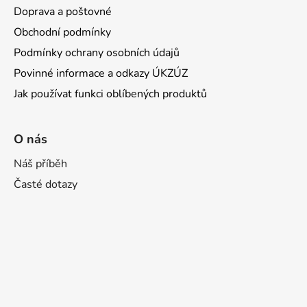
u
Doprava a poštovné
Obchodní podmínky
Podmínky ochrany osobních údajů
Povinné informace a odkazy ÚKZÚZ
Jak používat funkci oblíbených produktů
O nás
Náš příběh
Časté dotazy