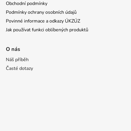
Obchodní podmínky
Podmínky ochrany osobních údajů
Povinné informace a odkazy ÚKZÚZ
Jak používat funkci oblíbených produktů
O nás
Náš příběh
Časté dotazy