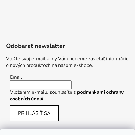
Odoberať newsletter
Vložte svoj e-mail a my Vám budeme zasielať informácie
o nových produktoch na našom e-shope.
Email
Vložením e-mailu souhlasíte s
podmínkami ochrany
osobních údajů
PRIHLÁSIŤ SA