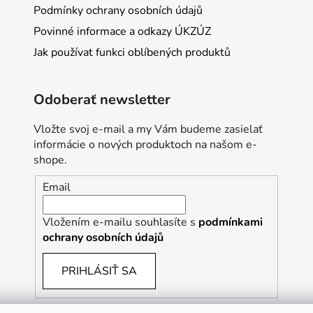
Podmínky ochrany osobních údajů
Povinné informace a odkazy ÚKZÚZ
Jak používat funkci oblíbených produktů
Odoberať newsletter
Vložte svoj e-mail a my Vám budeme zasielať
informácie o nových produktoch na našom e-
shope.
Email
Vložením e-mailu souhlasíte s
podmínkami
ochrany osobních údajů
PRIHLÁSIŤ SA