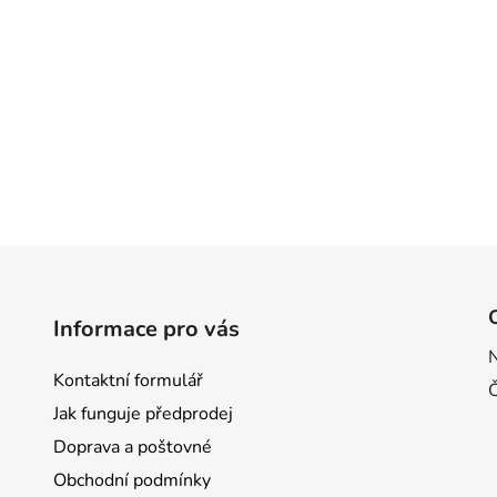
Informace pro vás
Kontaktní formulář
Jak funguje předprodej
Doprava a poštovné
Obchodní podmínky