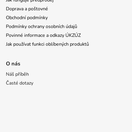
Doprava a poštovné
Obchodní podmínky
Podmínky ochrany osobních údajů
Povinné informace a odkazy ÚKZÚZ
Jak používat funkci oblíbených produktů
O nás
Náš příběh
Časté dotazy