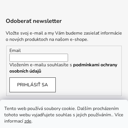
Odoberať newsletter
Vložte svoj e-mail a my Vám budeme zasielať informácie
o nových produktoch na našom e-shope.
Email
Vložením e-mailu souhlasíte s
podmínkami ochrany
osobních údajů
PRIHLÁSIŤ SA
Tento web používá soubory cookie. Dalším procházením
tohoto webu vyjadřujete souhlas s jejich používáním.. Více
informací
zde
.
Vrácení zboží a reklamace
Kontaktní formulář