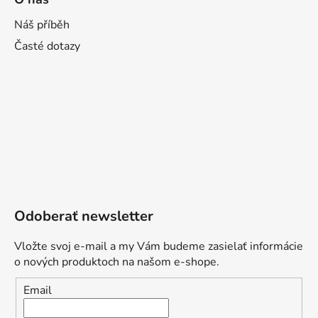
Náš příběh
Časté dotazy
Odoberať newsletter
Vložte svoj e-mail a my Vám budeme zasielať informácie
o nových produktoch na našom e-shope.
Email