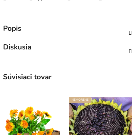
Popis
Diskusia
Súvisiaci tovar
NEMOŘENÉ