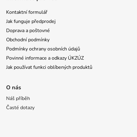
Kontaktní formulář
Jak funguje předprodej
Doprava a poštovné
Obchodní podmínky
Podmínky ochrany osobních údajů
Povinné informace a odkazy ÚKZÚZ
Jak používat funkci oblíbených produktů
O nás
Náš příběh
Časté dotazy