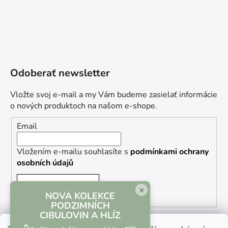
Odoberať newsletter
Vložte svoj e-mail a my Vám budeme zasielať informácie
o nových produktoch na našom e-shope.
Email
Vložením e-mailu souhlasíte s
podmínkami ochrany
osobních údajů
PRIHLÁSIŤ SA
×
NOVÁ KOLEKCE
PODZIMNÍCH
CIBULOVIN A HLÍZ