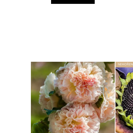
NEMOŘEN