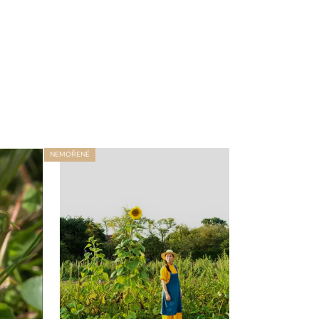
NEMOŘENÉ