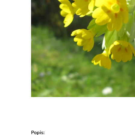
Popis: