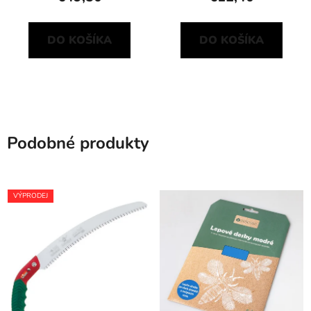
DO KOŠÍKA
DO KOŠÍKA
Podobné produkty
VÝPRODEJ