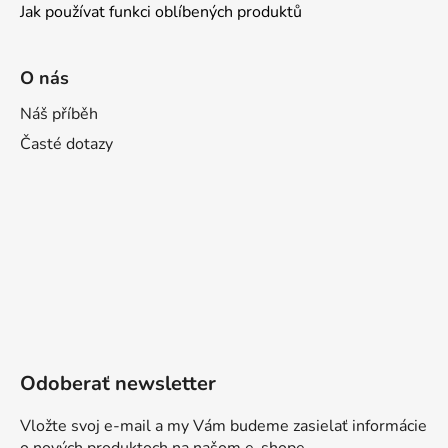
Jak používat funkci oblíbených produktů
O nás
Náš příběh
Časté dotazy
Odoberať newsletter
Vložte svoj e-mail a my Vám budeme zasielať informácie