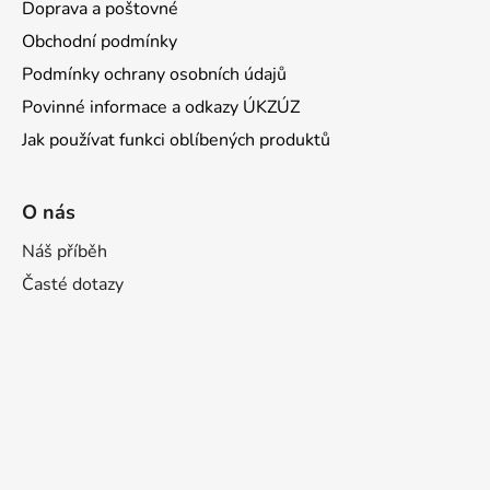
Doprava a poštovné
Obchodní podmínky
Podmínky ochrany osobních údajů
Povinné informace a odkazy ÚKZÚZ
Jak používat funkci oblíbených produktů
O nás
Náš příběh
Časté dotazy