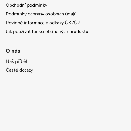
Obchodní podmínky
Podmínky ochrany osobních údajů
Povinné informace a odkazy ÚKZÚZ
Jak používat funkci oblíbených produktů
O nás
Náš příběh
Časté dotazy