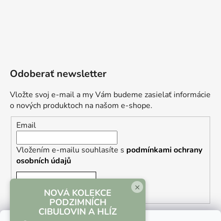
Odoberať newsletter
Vložte svoj e-mail a my Vám budeme zasielať informácie
o nových produktoch na našom e-shope.
Email
Vložením e-mailu souhlasíte s
podmínkami ochrany
osobních údajů
PRIHLÁSIŤ SA
×
NOVÁ KOLEKCE
PODZIMNÍCH
CIBULOVIN A HLÍZ