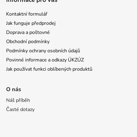
Kontaktní formulář
Jak funguje předprodej
Doprava a poštovné
Obchodní podmínky
Podmínky ochrany osobních údajů
Povinné informace a odkazy ÚKZÚZ
Jak používat funkci oblíbených produktů
O nás
Náš příběh
Časté dotazy