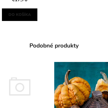
DO KOŠÍKA
Podobné produkty