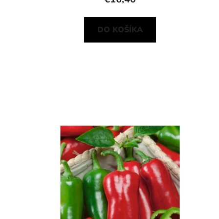
DO KOŠÍKA