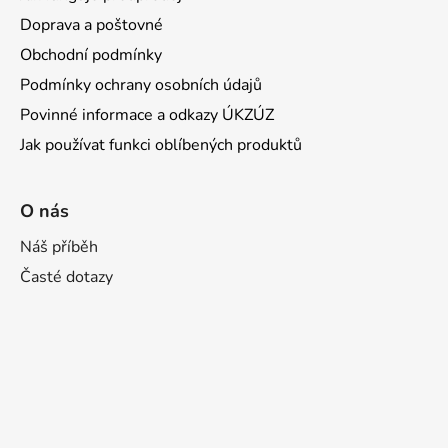
Doprava a poštovné
Obchodní podmínky
Podmínky ochrany osobních údajů
Povinné informace a odkazy ÚKZÚZ
Jak používat funkci oblíbených produktů
O nás
Náš příběh
Časté dotazy