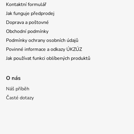
Kontaktní formulář
Jak funguje předprodej
Doprava a poštovné
Obchodní podmínky
Podmínky ochrany osobních údajů
Povinné informace a odkazy ÚKZÚZ
Jak používat funkci oblíbených produktů
O nás
Náš příběh
Časté dotazy